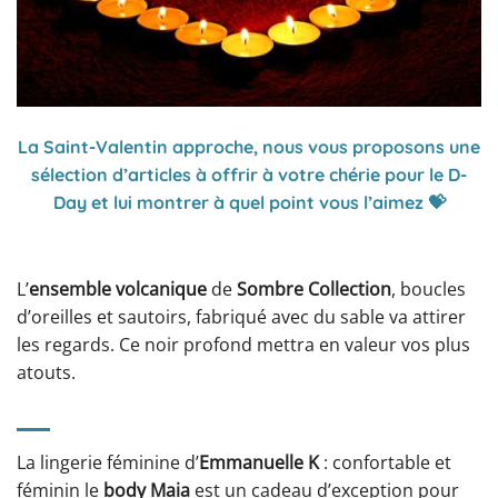
La Saint-Valentin approche, nous vous proposons une
sélection d’articles à offrir à votre chérie pour le D-
Day et lui montrer à quel point vous l’aimez 💝
L’
ensemble volcanique
de
Sombre Collection
, boucles
d’oreilles et sautoirs, fabriqué avec du sable va attirer
les regards. Ce noir profond mettra en valeur vos plus
atouts.
La lingerie féminine d’
Emmanuelle K
: confortable et
féminin le
body Maia
est un cadeau d’exception pour