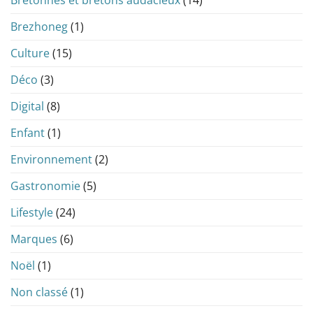
Brezhoneg
(1)
Culture
(15)
Déco
(3)
Digital
(8)
Enfant
(1)
Environnement
(2)
Gastronomie
(5)
Lifestyle
(24)
Marques
(6)
Noël
(1)
Non classé
(1)