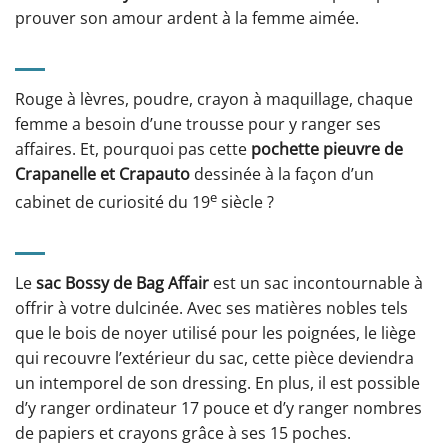
prouver son amour ardent à la femme aimée.
Rouge à lèvres, poudre, crayon à maquillage, chaque
femme a besoin d’une trousse pour y ranger ses
affaires. Et, pourquoi pas cette
pochette pieuvre de
Crapanelle et Crapauto
dessinée à la façon d’un
e
cabinet de curiosité du 19
siècle ?
Le
sac Bossy de Bag Affair
est un sac incontournable à
offrir à votre dulcinée. Avec ses matières nobles tels
que le bois de noyer utilisé pour les poignées, le liège
qui recouvre l’extérieur du sac, cette pièce deviendra
un intemporel de son dressing. En plus, il est possible
d’y ranger ordinateur 17 pouce et d’y ranger nombres
de papiers et crayons grâce à ses 15 poches.