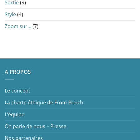
Sortie
(9)
Style
(4)
Zoom sur…
(7)
A PROPOS
Le concept
La charte éthique de From Breizh
L’équipe
On parle de nous – Presse
Nos partenaires