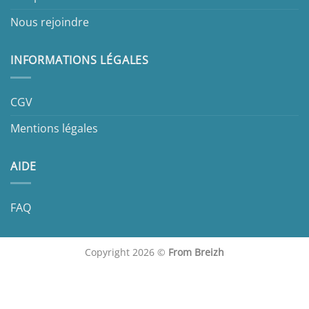
Nous rejoindre
INFORMATIONS LÉGALES
CGV
Mentions légales
AIDE
FAQ
Copyright 2026 ©
From Breizh