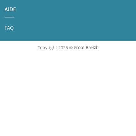
AIDE
FAQ
Copyright 2026 ©
From Breizh