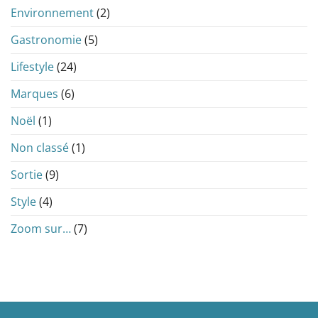
Environnement
(2)
Gastronomie
(5)
Lifestyle
(24)
Marques
(6)
Noël
(1)
Non classé
(1)
Sortie
(9)
Style
(4)
Zoom sur…
(7)