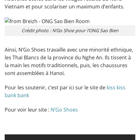
Vietnam et pour scolariser un maximum d’enfants.
Crédit photo : N’Go Shoe pour l’ONG Sao Bien
Ainsi, N’Go Shoes travaille avec une minorité ethnique,
les Thaï Blancs de la province du Nghe An. Ils tissent à
la main les motifs traditionnels, puis, les chaussures
sont assemblées à Hanoï.
Pour les soutenir, c’est par ici sur le site de
kiss kiss
bank bank
Pour voir leur site :
N’Go Shoes