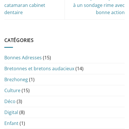
catamaran cabinet
à un sondage rime avec
dentaire
bonne action
CATÉGORIES
Bonnes Adresses
(15)
Bretonnes et bretons audacieux
(14)
Brezhoneg
(1)
Culture
(15)
Déco
(3)
Digital
(8)
Enfant
(1)