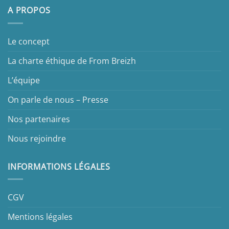
A PROPOS
Le concept
La charte éthique de From Breizh
L’équipe
On parle de nous – Presse
Nos partenaires
Nous rejoindre
INFORMATIONS LÉGALES
CGV
Mentions légales