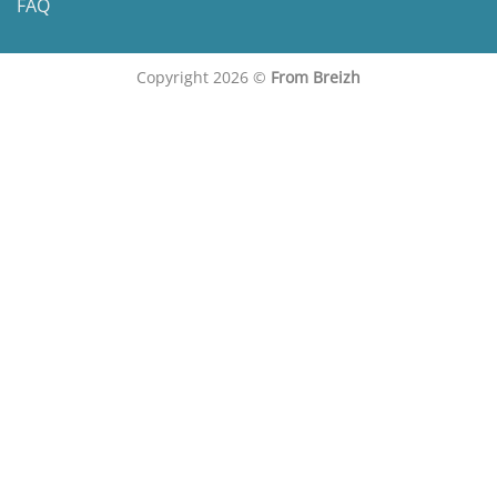
FAQ
Copyright 2026 ©
From Breizh