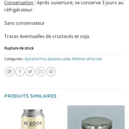
Conservation
: Après ouverture, se conserve 3 jours au
réfrigérateur.
Sans conservateur
Traces éventuelles de crustacés et soja.
Rupture de stock
Catégories :
Epicerie fine
,
Epicerie salée
,
Rillettes de la mer
PRODUITS SIMILAIRES