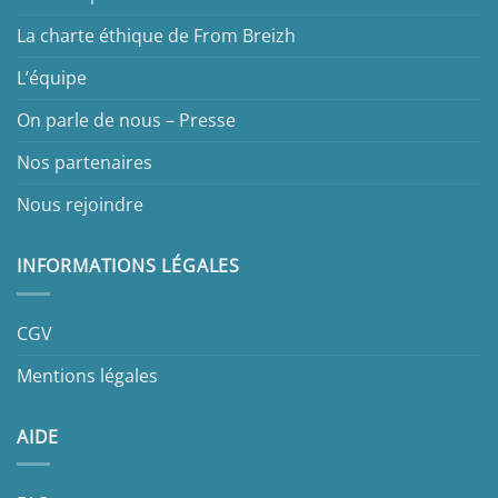
La charte éthique de From Breizh
L’équipe
On parle de nous – Presse
Nos partenaires
Nous rejoindre
INFORMATIONS LÉGALES
CGV
Mentions légales
AIDE