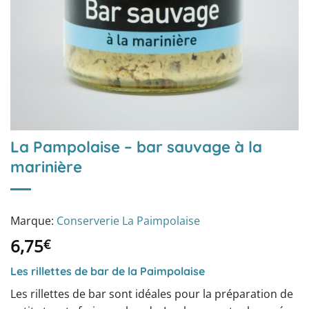
La Pampolaise – bar sauvage à la
marinière
Marque:
Conserverie La Paimpolaise
6,75
€
Les rillettes de bar de la Paimpolaise
Les rillettes de bar sont idéales pour la préparation de